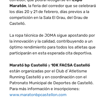
Maratón
, la feria del corredor que se celebrará
los días 20 y 21 de febrero, días previos a la
competición en la Sala El Grau, del Grau de
Castelló.
La ropa técnica de JOMA sigue apostando por
la innovación y la calidad, contribuyendo a un
óptimo rendimiento para todos los atletas que
participarán en esta esperada cita deportiva.
Marató bp Castelló
y
10K FACSA Castelló
están organizadas por el Club d´Atletisme
Running Castelló y en coordinación con el
Patronato Municipal de Deportes de Castelló.
Para más información e inscripciones:
www.maratonbpcastellon.com