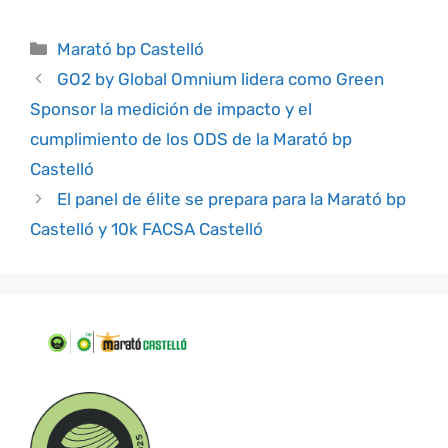
Marató bp Castelló
GO2 by Global Omnium lidera como Green
Sponsor la medición de impacto y el
cumplimiento de los ODS de la Marató bp
Castelló
El panel de élite se prepara para la Marató bp
Castelló y 10k FACSA Castelló