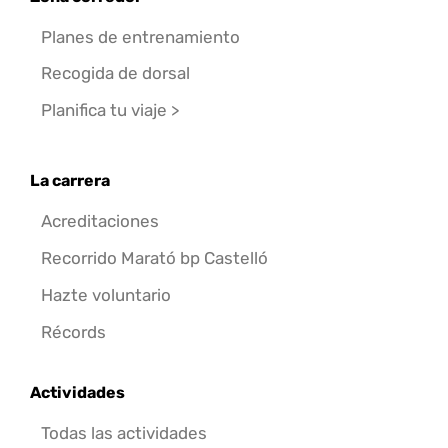
Planes de entrenamiento
Recogida de dorsal
Planifica tu viaje >
La carrera
Acreditaciones
Recorrido Marató bp Castelló
Hazte voluntario
Récords
Actividades
Todas las actividades