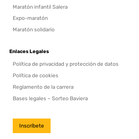
Maratón infantil Salera
Expo-maratón
Maratón solidario
Enlaces Legales
Política de privacidad y protección de datos
Política de cookies
Reglamento de la carrera
Bases legales – Sorteo Baviera
Inscríbete