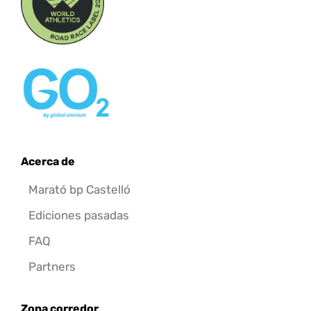
Acerca de
Marató bp Castelló
Ediciones pasadas
FAQ
Partners
Zona corredor