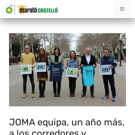
JOMA equipa, un año más,
a los corredores y