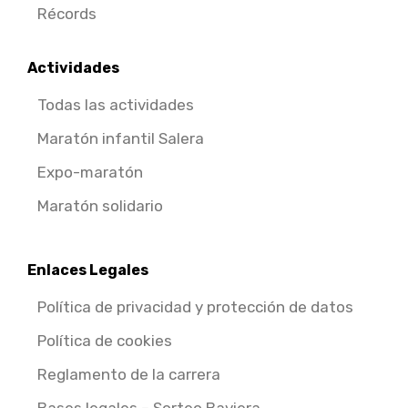
Récords
Actividades
Todas las actividades
Maratón infantil Salera
Expo-maratón
Maratón solidario
Enlaces Legales
Política de privacidad y protección de datos
Política de cookies
Reglamento de la carrera
Bases legales – Sorteo Baviera