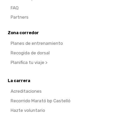
FAQ
Partners
Zona corredor
Planes de entrenamiento
Recogida de dorsal
Planifica tu viaje >
La carrera
Acreditaciones
Recorrido Marató bp Castelló
Hazte voluntario