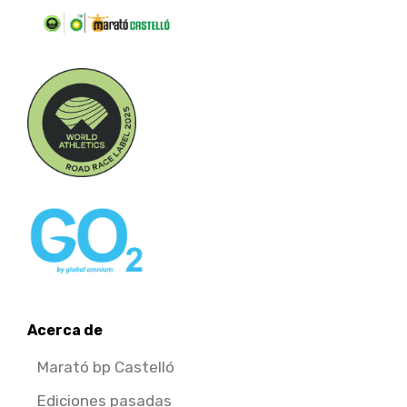
Acerca de
Marató bp Castelló
Ediciones pasadas