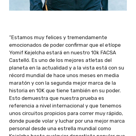
“Estamos muy felices y tremendamente
emocionados de poder confirmar que el etíope
Yomif Kejelcha estará en nuestro 10k FACSA
Castelló. Es uno de los mejores atletas del
planeta en la actualidad y a la vista está con su
récord mundial de hace unos meses en media
maratón y con la segunda mejor marca de la
historia en 10K que tiene también en su poder.
Esto demuestra que nuestra prueba es
referencia a nivel internacional y que tenemos
unos circuitos propicios para correr muy rápido,
donde puede volar y luchar por una mejor marca
personal desde una estrella mundial como
Kejelcha hasta cualquier deportista popular que