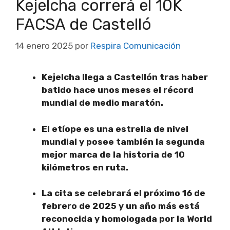
Kejelcha correrá el 10K
FACSA de Castelló
14 enero 2025
por
Respira Comunicación
Kejelcha llega a Castellón tras haber
batido hace unos meses el récord
mundial de medio maratón.
El etíope es una estrella de nivel
mundial y posee también la segunda
mejor marca de la historia de 10
kilómetros en ruta.
La cita se celebrará el próximo 16 de
febrero de 2025 y un año más está
reconocida y homologada por la World