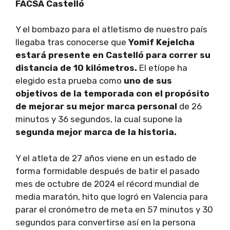
FACSA Castelló
Y el bombazo para el atletismo de nuestro país
llegaba tras conocerse que
Yomif Kejelcha
estará presente en Castelló para correr su
distancia de 10 kilómetros.
El etíope ha
elegido esta prueba como
uno de sus
objetivos de la temporada con el propósito
de mejorar
su mejor marca personal
de 26
minutos y 36 segundos, la cual supone la
segunda mejor marca de la historia.
Y el atleta de 27 años viene en un estado de
forma formidable después de batir el pasado
mes de octubre de 2024 el récord mundial de
media maratón, hito que logró en Valencia para
parar el cronómetro de meta en 57 minutos y 30
segundos para convertirse así en la persona