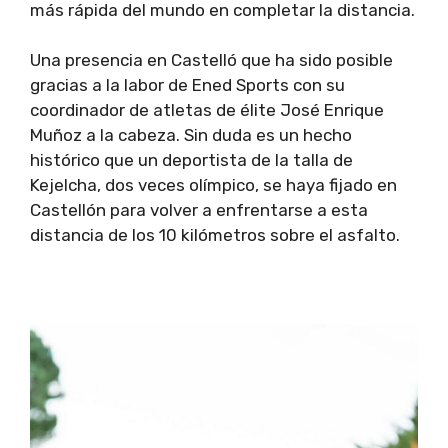
más rápida del mundo en completar la distancia.
Una presencia en Castelló que ha sido posible
gracias a la labor de Ened Sports con su
coordinador de atletas de élite José Enrique
Muñoz a la cabeza. Sin duda es un hecho
histórico que un deportista de la talla de
Kejelcha, dos veces olímpico, se haya fijado en
Castellón para volver a enfrentarse a esta
distancia de los 10 kilómetros sobre el asfalto.