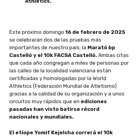
Athletics.
Este próximo domingo
16 de febrero de 2025
se celebrarán dos de las pruebas más
importantes de nuestro país: la
Marató bp
Castelló y el 10k FACSA Castelló.
Ambas citas
que cada año congregan a miles de personas por
las calles de la localidad valenciana están
certificadas y homologadas por la World
Athletics (Federación Mundial de Atletismo)
gracias a la calidad de su organización y a unos
circuitos muy rápidos que en
ediciones
pasadas han visto batirse récord
nacionales y mundiales.
El etíope Yomif Kejelcha correrá el 10k