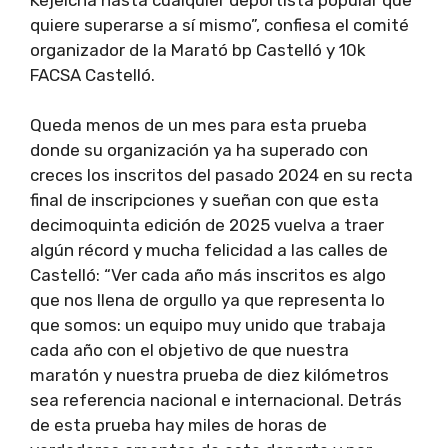
quiere superarse a sí mismo”, confiesa el comité
organizador de la Marató bp Castelló y 10k
FACSA Castelló.
Queda menos de un mes para esta prueba
donde su organización ya ha superado con
creces los inscritos del pasado 2024 en su recta
final de inscripciones y sueñan con que esta
decimoquinta edición de 2025 vuelva a traer
algún récord y mucha felicidad a las calles de
Castelló: “Ver cada año más inscritos es algo
que nos llena de orgullo ya que representa lo
que somos: un equipo muy unido que trabaja
cada año con el objetivo de que nuestra
maratón y nuestra prueba de diez kilómetros
sea referencia nacional e internacional. Detrás
de esta prueba hay miles de horas de