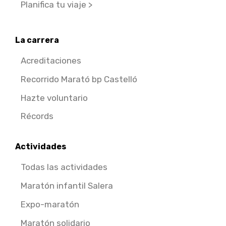
Planifica tu viaje >
La carrera
Acreditaciones
Recorrido Marató bp Castelló
Hazte voluntario
Récords
Actividades
Todas las actividades
Maratón infantil Salera
Expo-maratón
Maratón solidario