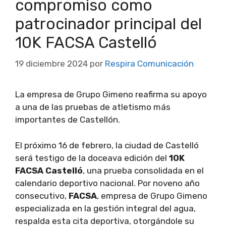
compromiso como
patrocinador principal del
10K FACSA Castelló
19 diciembre 2024
por
Respira Comunicación
La empresa de Grupo Gimeno reafirma su apoyo
a una de las pruebas de atletismo más
importantes de Castellón.
El próximo 16 de febrero, la ciudad de Castelló
será testigo de la doceava edición del
10K
FACSA Castelló
, una prueba consolidada en el
calendario deportivo nacional. Por noveno año
consecutivo,
FACSA
, empresa de Grupo Gimeno
especializada en la gestión integral del agua,
respalda esta cita deportiva, otorgándole su