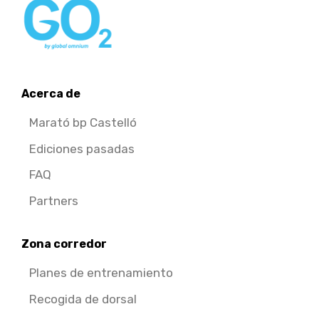
Acerca de
Marató bp Castelló
Ediciones pasadas
FAQ
Partners
Zona corredor
Planes de entrenamiento
Recogida de dorsal