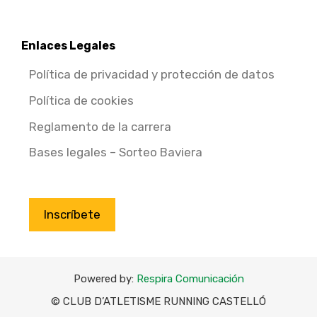
Enlaces Legales
Política de privacidad y protección de datos
Política de cookies
Reglamento de la carrera
Bases legales – Sorteo Baviera
Inscríbete
Powered by:
Respira Comunicación
© CLUB D’ATLETISME RUNNING CASTELLÓ