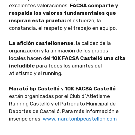
excelentes valoraciones.
FACSA comparte y
respalda los valores fundamentales que
inspiran esta prueba:
el esfuerzo, la
constancia, el respeto y el trabajo en equipo.
La
afición castellonense
, la calidez de la
organización y la animación de los grupos
locales hacen del
10K FACSA Castelló
una cita
ineludible
para todos los amantes del
atletismo y el running.
Marató bp Castelló
y
10K FACSA Castelló
están organizadas por el Club d´Atletisme
Running Castelló y el Patronato Municipal de
Deportes de Castelló. Para más información e
inscripciones:
www.maratonbpcastellon.com