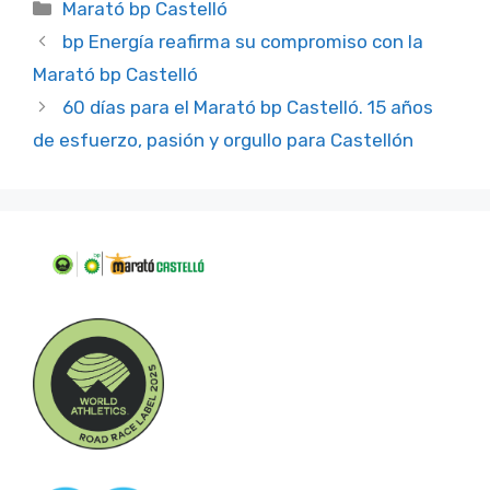
Categorías
Marató bp Castelló
bp Energía reafirma su compromiso con la
Marató bp Castelló
60 días para el Marató bp Castelló. 15 años
de esfuerzo, pasión y orgullo para Castellón