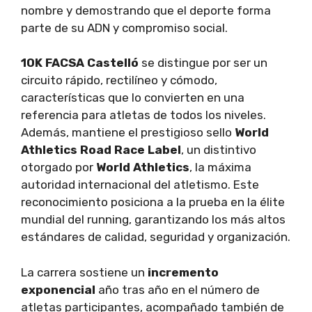
nombre y demostrando que el deporte forma
parte de su ADN y compromiso social.
10K FACSA Castelló
se distingue por ser un
circuito rápido, rectilíneo y cómodo,
características que lo convierten en una
referencia para atletas de todos los niveles.
Además, mantiene el prestigioso sello
World
Athletics Road Race Label
, un distintivo
otorgado por
World Athletics
, la máxima
autoridad internacional del atletismo. Este
reconocimiento posiciona a la prueba en la élite
mundial del running, garantizando los más altos
estándares de calidad, seguridad y organización.
La carrera sostiene un
incremento
exponencial
año tras año en el número de
atletas participantes, acompañado también de