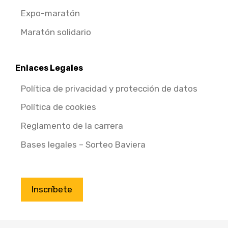
Expo-maratón
Maratón solidario
Enlaces Legales
Política de privacidad y protección de datos
Política de cookies
Reglamento de la carrera
Bases legales – Sorteo Baviera
Inscríbete