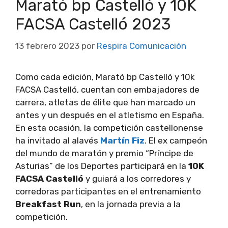
Marató bp Castelló y 10K
FACSA Castelló 2023
13 febrero 2023
por
Respira Comunicación
Como cada edición, Marató bp Castelló y 10k
FACSA Castelló, cuentan con embajadores de
carrera, atletas de élite que han marcado un
antes y un después en el atletismo en España.
En esta ocasión, la competición castellonense
ha invitado al alavés
Martín Fiz
. El ex campeón
del mundo de maratón y premio “Príncipe de
Asturias” de los Deportes participará en la
10K
FACSA Castelló
y guiará a los corredores y
corredoras participantes en el entrenamiento
Breakfast Run
, en la jornada previa a la
competición.