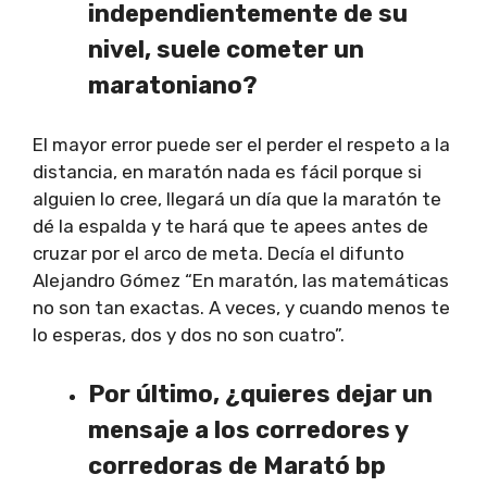
independientemente de su
nivel, suele cometer un
maratoniano?
El mayor error puede ser el perder el respeto a la
distancia, en maratón nada es fácil porque si
alguien lo cree, llegará un día que la maratón te
dé la espalda y te hará que te apees antes de
cruzar por el arco de meta. Decía el difunto
Alejandro Gómez “En maratón, las matemáticas
no son tan exactas. A veces, y cuando menos te
lo esperas, dos y dos no son cuatro”.
Por último, ¿quieres dejar un
mensaje a los corredores y
corredoras de Marató bp