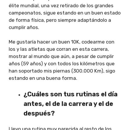
élite mundial, una vez retirado de los grandes
campeonatos, sigue estando en un buen estado
de forma física, pero siempre adaptándolo a
cumplir años.
Me gustaría hacer un buen 10K, codearme con
los y las atletas que corran en esta carrera,
mostrar al mundo que aún, a pesar de cumplir
años (59 años) y con todos los kilómetros que
han soportado mis piernas (300.000 Km), sigo
estando en una buena forma.
¿Cuáles son tus rutinas el día
antes, el de la carrera y el de
después?
Llevo una rutina muy parecida al resto de los