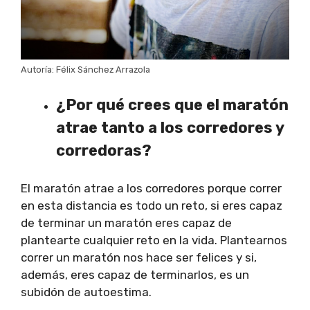
Autoría: Félix Sánchez Arrazola
¿Por qué crees que el maratón
atrae tanto a los corredores y
corredoras?
El maratón atrae a los corredores porque correr
en esta distancia es todo un reto, si eres capaz
de terminar un maratón eres capaz de
plantearte cualquier reto en la vida. Plantearnos
correr un maratón nos hace ser felices y si,
además, eres capaz de terminarlos, es un
subidón de autoestima.