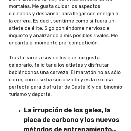
mortales. Me gusta cuidar los aspectos
culinarios y descansar para llegar con energía a
la carrera. Es decir, sentirme como si fuera un
atleta de élite. Sigo poniéndome nervioso e
inquieto y analizando a mis posibles rivales. Me
encanta el momento pre-competición.
Tras la carrera soy de los que me gusta
celebrarlo, felicitar a los atletas y disfrutar
bebiéndonos una cerveza. El maratón no es sólo
correr, correr se ha socializado y es la excusa
perfecta para disfrutar de Castelló y del binomio
turismo y deporte.
La irrupción de los geles, la
placa de carbono y los nuevos
métodos de entrenamiento…