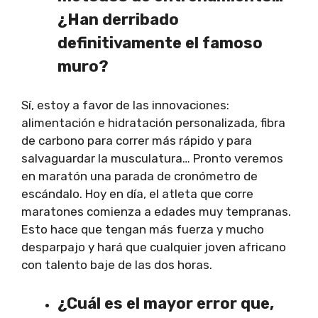
¿Han derribado
definitivamente el famoso
muro?
Sí, estoy a favor de las innovaciones:
alimentación e hidratación personalizada, fibra
de carbono para correr más rápido y para
salvaguardar la musculatura… Pronto veremos
en maratón una parada de cronómetro de
escándalo. Hoy en día, el atleta que corre
maratones comienza a edades muy tempranas.
Esto hace que tengan más fuerza y mucho
desparpajo y hará que cualquier joven africano
con talento baje de las dos horas.
¿Cuál es el mayor error que,