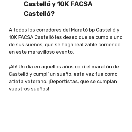
Castelló y 10K FACSA
Castelló?
A todos los corredores del Marató bp Castelló y
10K FACSA Castelló les deseo que se cumpla uno
de sus sueños, que se haga realizable corriendo
en este maravilloso evento.
¡Ah! Un día en aquellos años corrí el maratón de
Castelló y cumplí un sueño, esta vez fue como
atleta veterano. ¡Deportistas, que se cumplan
vuestros sueños!