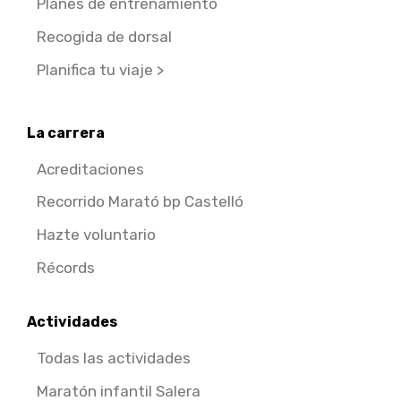
Planes de entrenamiento
Recogida de dorsal
Planifica tu viaje >
La carrera
Acreditaciones
Recorrido Marató bp Castelló
Hazte voluntario
Récords
Actividades
Todas las actividades
Maratón infantil Salera