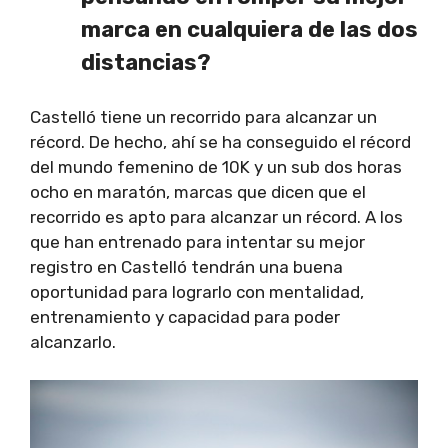
marca en cualquiera de las dos
distancias?
Castelló tiene un recorrido para alcanzar un
récord. De hecho, ahí se ha conseguido el récord
del mundo femenino de 10K y un sub dos horas
ocho en maratón, marcas que dicen que el
recorrido es apto para alcanzar un récord. A los
que han entrenado para intentar su mejor
registro en Castelló tendrán una buena
oportunidad para lograrlo con mentalidad,
entrenamiento y capacidad para poder
alcanzarlo.