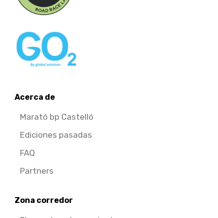
Acerca de
Marató bp Castelló
Ediciones pasadas
FAQ
Partners
Zona corredor