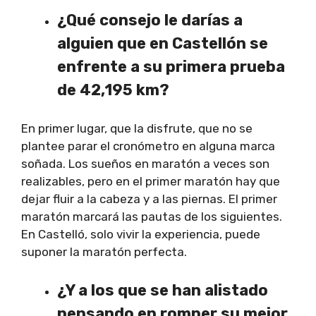
¿Qué consejo le darías a
alguien que en Castellón se
enfrente a su primera prueba
de 42,195 km?
En primer lugar, que la disfrute, que no se
plantee parar el cronómetro en alguna marca
soñada. Los sueños en maratón a veces son
realizables, pero en el primer maratón hay que
dejar fluir a la cabeza y a las piernas. El primer
maratón marcará las pautas de los siguientes.
En Castelló, solo vivir la experiencia, puede
suponer la maratón perfecta.
¿Y a los que se han alistado
pensando en romper su mejor