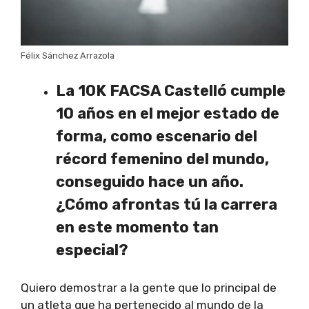
Félix Sánchez Arrazola
La 10K FACSA Castelló cumple
10 años en el mejor estado de
forma, como escenario del
récord femenino del mundo,
conseguido hace un año.
¿Cómo afrontas tú la carrera
en este momento tan
especial?
Quiero demostrar a la gente que lo principal de
un atleta que ha pertenecido al mundo de la