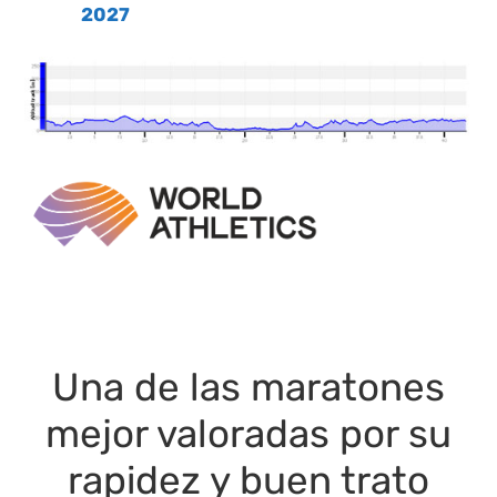
2027
Una de las maratones
mejor valoradas por su
rapidez y buen trato