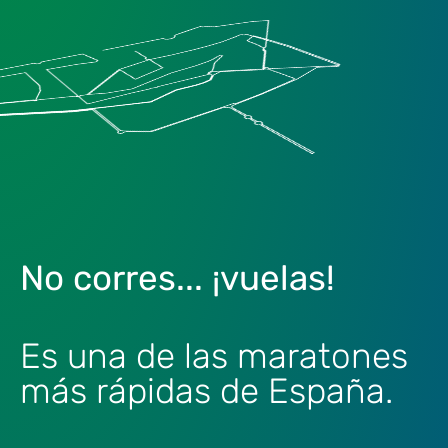
No corres... ¡vuelas!
Es una de las maratones
más rápidas de España.