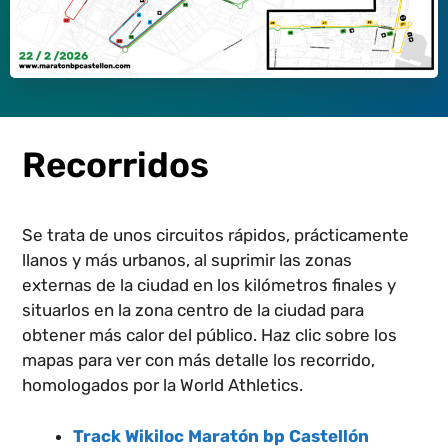
Recorridos
Se trata de unos circuitos rápidos, prácticamente
llanos y más urbanos, al suprimir las zonas
externas de la ciudad en los
kilómetros
finales y
situarlos en la zona centro de la ciudad para
obtener más calor del público. Haz clic sobre los
mapas para ver con más detalle los recorrido
,
homologados por
la
World Athletics.
Track Wikiloc Maratón bp Castellón