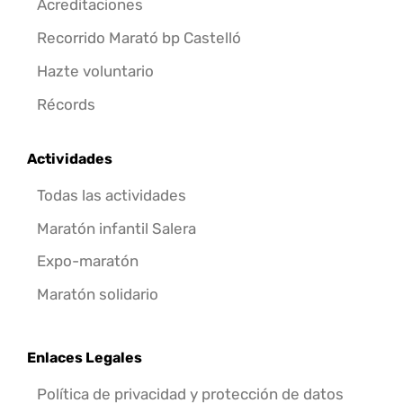
Acreditaciones
Recorrido Marató bp Castelló
Hazte voluntario
Récords
Actividades
Todas las actividades
Maratón infantil Salera
Expo-maratón
Maratón solidario
Enlaces Legales
Política de privacidad y protección de datos