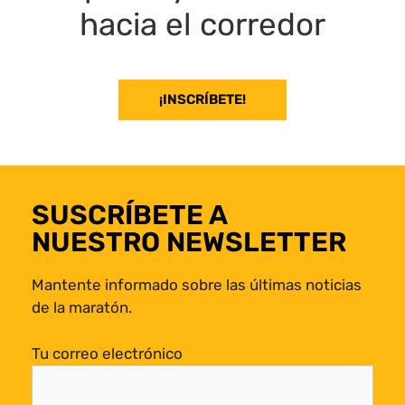
hacia el corredor
¡INSCRÍBETE!
SUSCRÍBETE A
NUESTRO NEWSLETTER
Mantente informado sobre las últimas noticias
de la maratón.
Tu correo electrónico