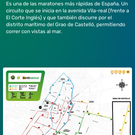
Es una de las maratones más rápidas de España.
Un
circuito que se inicia en la avenida Vila-real (frente a
El Corte Inglés) y que
también
discurre por el
distrito marítimo del Grao de Castelló, permitiendo
correr con vistas al mar.