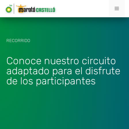
RECORRIDO
Conoce nuestro circuito
adaptado para el disfrute
de los participantes