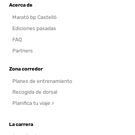
Acerca de
Marató bp Castelló
Ediciones pasadas
FAQ
Partners
Zona corredor
Planes de entrenamiento
Recogida de dorsal
Planifica tu viaje >
La carrera