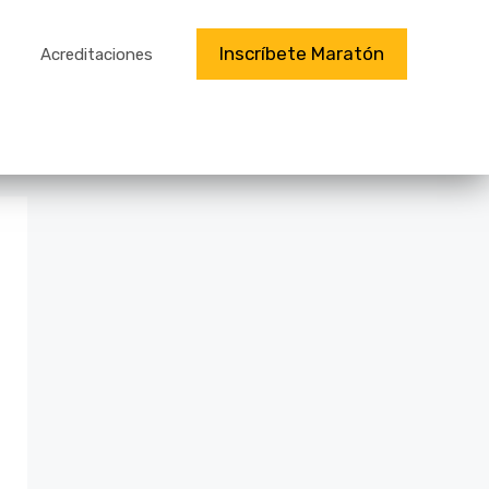
Inscríbete Maratón
Acreditaciones