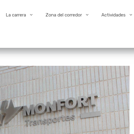
La carrera
Zona del corredor
Actividades