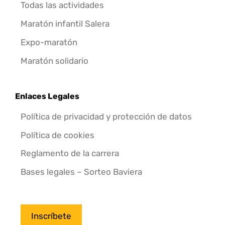
Todas las actividades
Maratón infantil Salera
Expo-maratón
Maratón solidario
Enlaces Legales
Política de privacidad y protección de datos
Política de cookies
Reglamento de la carrera
Bases legales – Sorteo Baviera
Inscríbete