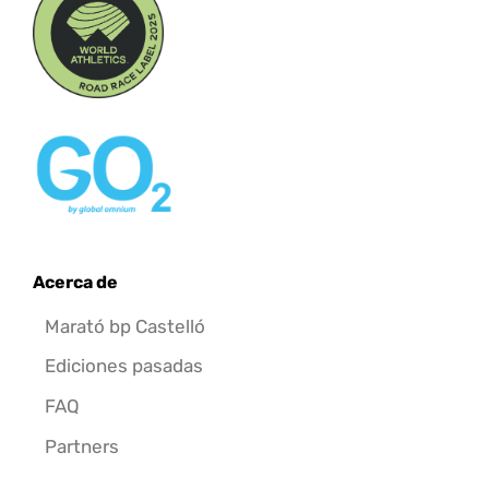
Acerca de
Marató bp Castelló
Ediciones pasadas
FAQ
Partners