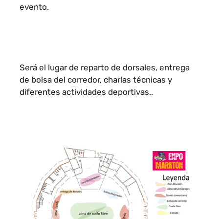
evento.
Será el lugar de reparto de dorsales, entrega
de bolsa del corredor, charlas técnicas y
diferentes actividades deportivas..