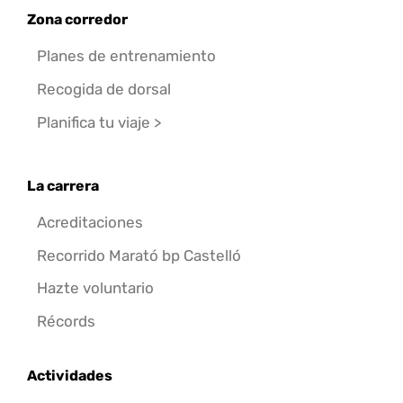
Zona corredor
Planes de entrenamiento
Recogida de dorsal
Planifica tu viaje >
La carrera
Acreditaciones
Recorrido Marató bp Castelló
Hazte voluntario
Récords
Actividades