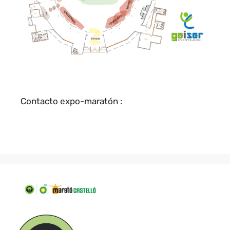
Contacto expo-maratón :