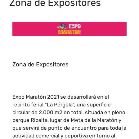
Zona de Expositores
Zona de Expositores
Expo Maratón 2021 se desarrollará en el
recinto ferial “La Pérgola”, una superficie
circular de 2.000 m2 en total, situada en pleno
parque Ribalta, lugar de Meta de la Maratón y
que servirá de punto de encuentro para toda la
actividad comercial y deportiva en torno al