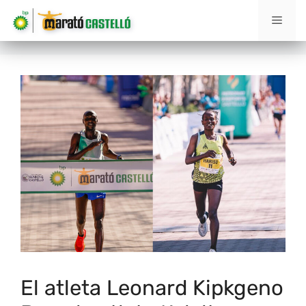
El atleta Leonard Kipkgeno