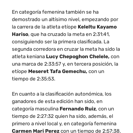
En categoría femenina también se ha
demostrado un altísimo nivel, empezando por
la carrera de la atleta etíope
Keleltu Kayamo
Hariso
, que ha cruzado la meta en 2:31:41,
consiguiendo ser la primera clasificada. La
segunda corredora en cruzar la meta ha sido la
atleta keniana
Lucy Chepoghon Chelele,
con
una marca de 2:33:57 y, en tercera posición, la
etíope
Meseret Tafa Gemechu,
con un
tiempo de 2:35:53.
En cuanto a la clasificación autonómica, los
ganadores de esta edición han sido, en
categoría masculina
Fernando Ruiz
, con un
tiempo de
2:27:32 quien ha sido, además, el
primero a nivel local
y, en categoría femenina
Carmen Mari Perez
con un tiempo de 2:57:38.