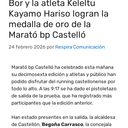
Bor y la atleta Keleltu
Kayamo Hariso logran la
medalla de oro de la
Marató bp Castelló
24 febrero 2026
por
Respira Comunicación
Marató bp Castelló ha celebrado esta mañana
su decimosexta edición y atletas y público han
podido disfrutar del running castellonense por
todo lo alto. A las 9:17 se ha dado el pistoletazo
de salida de la prueba, que ha registrado más
participantes que la edición anterior.
Han estado presentes en la salida, la alcaldesa
de Castellón,
Begoña Carrasco
, la concejala