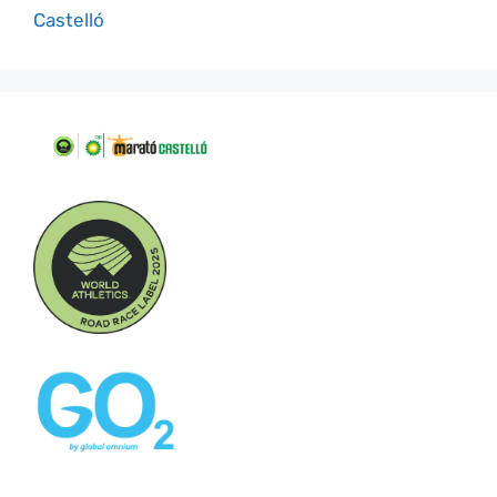
Castelló