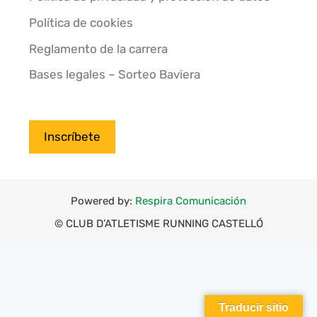
Política de cookies
Reglamento de la carrera
Bases legales – Sorteo Baviera
Inscríbete
Powered by:
Respira Comunicación
© CLUB D’ATLETISME RUNNING CASTELLÓ
Traducir sitio