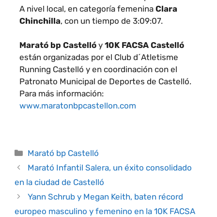
A nivel local, en categoría femenina
Clara
Chinchilla
, con un tiempo de
3:09:07.
Marató bp Castelló
y
10K FACSA Castelló
están organizadas por el Club d´Atletisme
Running Castelló y en coordinación con el
Patronato Municipal de Deportes de Castelló.
Para más información:
www.maratonbpcastellon.com
Marató bp Castelló
Marató Infantil Salera, un éxito consolidado
en la ciudad de Castelló
Yann Schrub y Megan Keith, baten récord
europeo masculino y femenino en la 10K FACSA