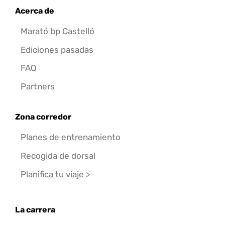
Acerca de
Marató bp Castelló
Ediciones pasadas
FAQ
Partners
Zona corredor
Planes de entrenamiento
Recogida de dorsal
Planifica tu viaje >
La carrera