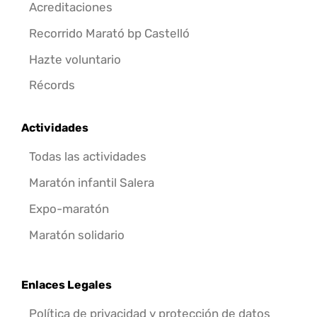
Acreditaciones
Recorrido Marató bp Castelló
Hazte voluntario
Récords
Actividades
Todas las actividades
Maratón infantil Salera
Expo-maratón
Maratón solidario
Enlaces Legales
Política de privacidad y protección de datos