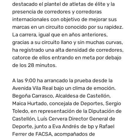
destacado el plantel de atletas de élite y la
presencia de corredores y corredoras
internacionales con objetivo de mejorar sus
marcas en un circuito conocido por su rapidez.
La carrera, igual que en años anteriores,
gracias a su circuito llano y sin muchas curvas,
ha registrado una alta densidad de corredores,
catorce de ellos entrando en meta por debajo
de los 28 minutos.
A las 9:00 ha arrancado la prueba desde la
Avenida Vila Real bajo un clima de emoción.
Begoña Carrasco, Alcaldesa de Castellón,
Maica Hurtado, concejala de Deportes, Sergio
Toledo, en representación de la Diputación de
Castellón, Luís Cervera Director General de
Deporte, junto a Eva Andrés de bp y Rafael
Ferrer de FACSA, acompañados de