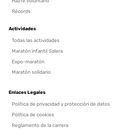
Hazte voluntario
Récords
Actividades
Todas las actividades
Maratón infantil Salera
Expo-maratón
Maratón solidario
Enlaces Legales
Política de privacidad y protección de datos
Política de cookies
Reglamento de la carrera