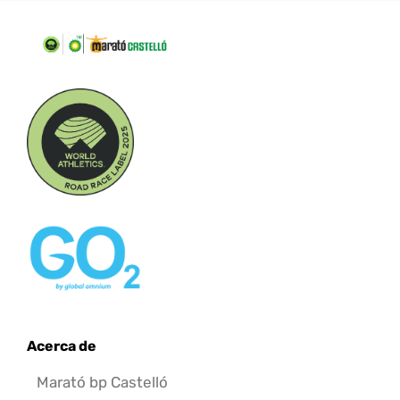
Acerca de
Marató bp Castelló