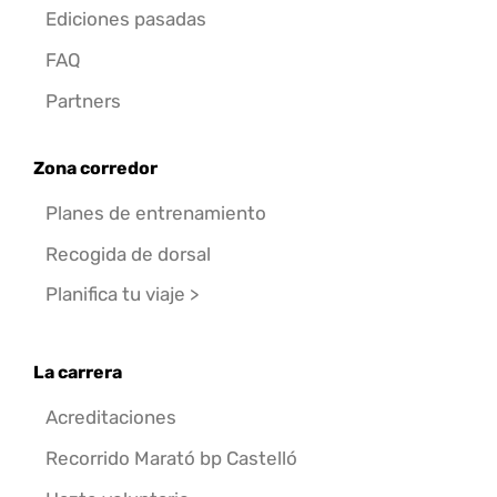
Ediciones pasadas
FAQ
Partners
Zona corredor
Planes de entrenamiento
Recogida de dorsal
Planifica tu viaje >
La carrera
Acreditaciones
Recorrido Marató bp Castelló