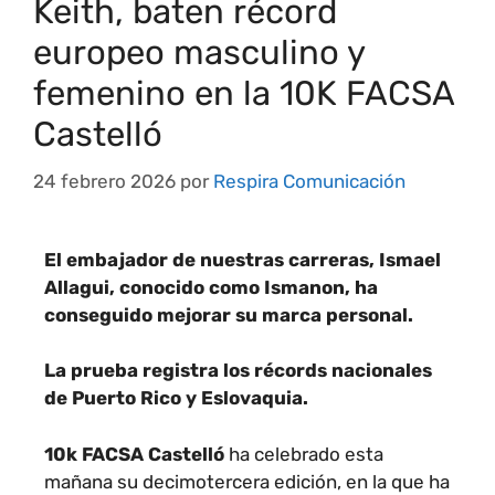
Keith, baten récord
europeo masculino y
femenino en la 10K FACSA
Castelló
24 febrero 2026
por
Respira Comunicación
El embajador de nuestras carreras, Ismael
Allagui, conocido como Ismanon, ha
conseguido mejorar su marca personal.
La prueba registra los récords nacionales
de Puerto Rico y Eslovaquia.
10k FACSA Castelló
ha celebrado esta
mañana su decimotercera edición, en la que ha