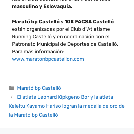
masculino y Eslovaquia.
Marató bp Castelló
y
10K FACSA Castelló
están organizadas por el Club d´Atletisme
Running Castelló y en coordinación con el
Patronato Municipal de Deportes de Castelló.
Para más información:
www.maratonbpcastellon.com
Marató bp Castelló
El atleta Leonard Kipkgeno Bor y la atleta
Keleltu Kayamo Hariso logran la medalla de oro de
la Marató bp Castelló