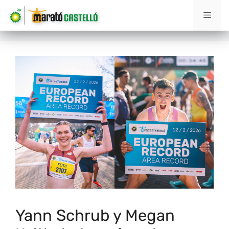
Yann Schrub y Megan