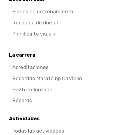
Planes de entrenamiento
Recogida de dorsal
Planifica tu viaje >
La carrera
Acreditaciones
Recorrido Marató bp Castelló
Hazte voluntario
Récords
Actividades
Todas las actividades