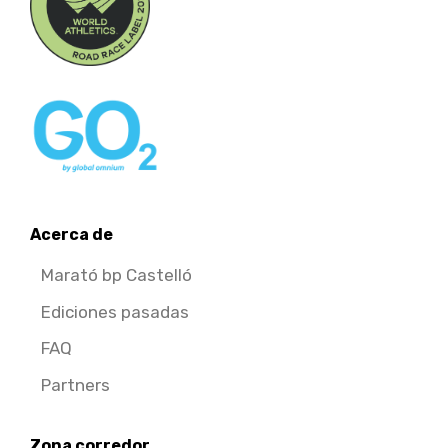
Acerca de
Marató bp Castelló
Ediciones pasadas
FAQ
Partners
Zona corredor