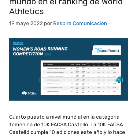
mundo en el ranking de World
Athletics
19 mayo 2022
por
Respira Comunicación
Cuarto puesto a nivel mundial en la categoría
femenina de 10K FACSA Castelló. La 10K FACSA
Castelló cumple 10 ediciones este año y lo hace