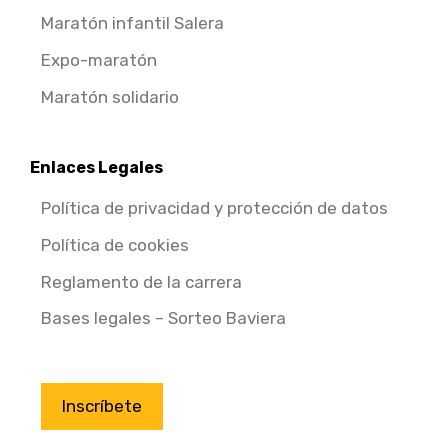
Maratón infantil Salera
Expo-maratón
Maratón solidario
Enlaces Legales
Política de privacidad y protección de datos
Política de cookies
Reglamento de la carrera
Bases legales – Sorteo Baviera
Inscríbete